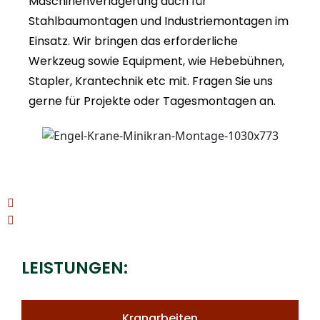
Maschinenverlagerung auch für
Stahlbaumontagen und Industriemontagen im
Einsatz. Wir bringen das erforderliche
Werkzeug sowie Equipment, wie Hebebühnen,
Stapler, Krantechnik etc mit. Fragen Sie uns
gerne für Projekte oder Tagesmontagen an.
LEISTUNGEN:
Kranarbeiten