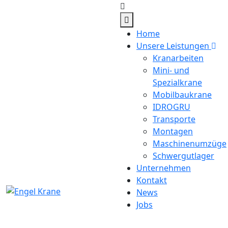
Home
Unsere Leistungen
Kranarbeiten
Mini- und
Spezialkrane
Mobilbaukrane
IDROGRU
Transporte
Montagen
Maschinenumzüge
Schwergutlager
Unternehmen
Kontakt
News
Jobs