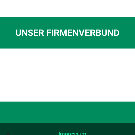
UNSER FIRMENVERBUND
Impressum